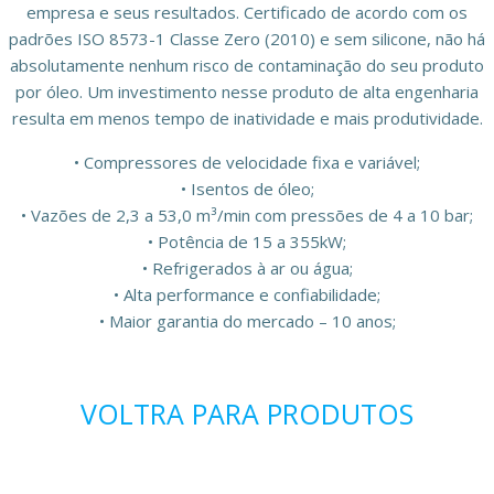
empresa e seus resultados. Certificado de acordo com os
padrões ISO 8573-1 Classe Zero (2010) e sem silicone, não há
absolutamente nenhum risco de contaminação do seu produto
por óleo. Um investimento nesse produto de alta engenharia
resulta em menos tempo de inatividade e mais produtividade.
• Compressores de velocidade fixa e variável;
• Isentos de óleo;
• Vazões de 2,3 a 53,0 m³/min com pressões de 4 a 10 bar;
• Potência de 15 a 355kW;
• Refrigerados à ar ou água;
• Alta performance e confiabilidade;
• Maior garantia do mercado – 10 anos;
VOLTRA PARA PRODUTOS