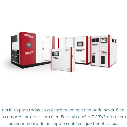
Perfeito para todas as aplicações em que não pode haver óleo,
o compressor de ar sem óleo EnviroAire VS e T / TVS oferecem
um suprimento de ar limpo e confiável que beneficia sua