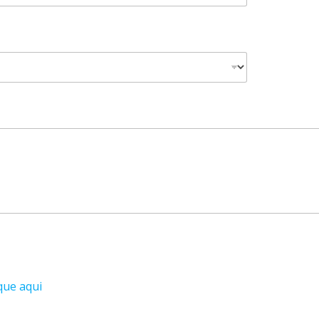
que aqui