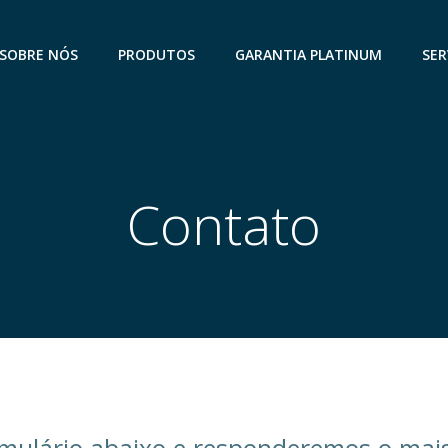
SOBRE NÓS
PRODUTOS
GARANTIA PLATINUM
SER
Contato