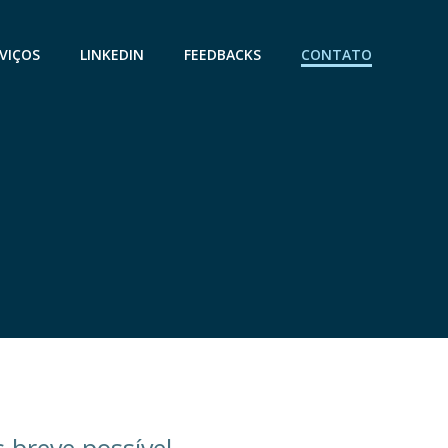
VIÇOS
LINKEDIN
FEEDBACKS
CONTATO