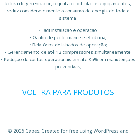
leitura do gerenciador, o qual ao controlar os equipamentos,
reduz consideravelmente o consumo de energia de todo o
sistema.
• Fácil instalação e operação;
• Ganho de performance e eficiência;
• Relatórios detalhados de operação;
• Gerenciamento de até 12 compressores simultaneamente;
• Redução de custos operacionais em até 35% em manutenções
preventivas;
VOLTRA PARA PRODUTOS
© 2026 Capes. Created for free using WordPress and