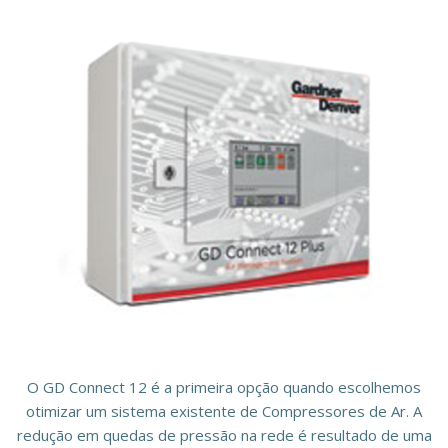
O GD Connect 12 é a primeira opção quando escolhemos
otimizar um sistema existente de Compressores de Ar. A
redução em quedas de pressão na rede é resultado de uma